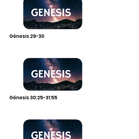
Génesis 29-30
Génesis 30:25-31:55