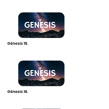
Génesis 15.
Génesis 16.