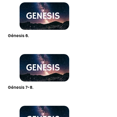
Génesis 6.
Génesis 7-8.