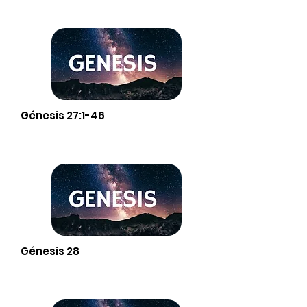
Génesis 27:1-46
Génesis 28