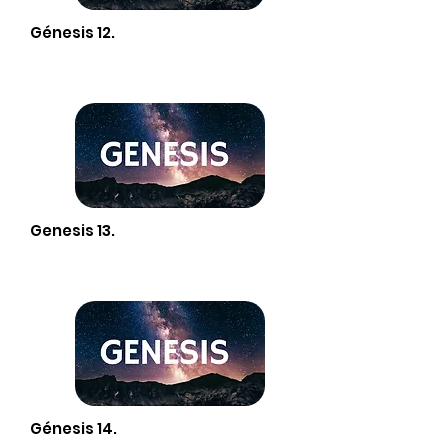
Génesis 12.
Genesis 13.
Génesis 14.