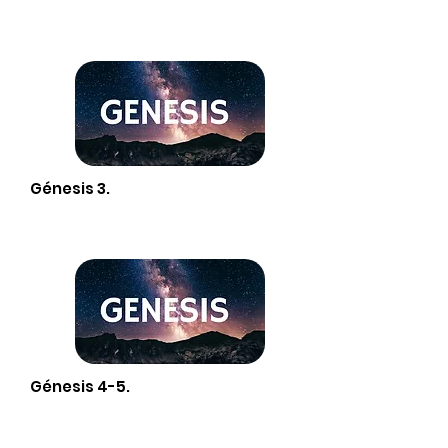
Génesis 3.
Génesis 4-5.