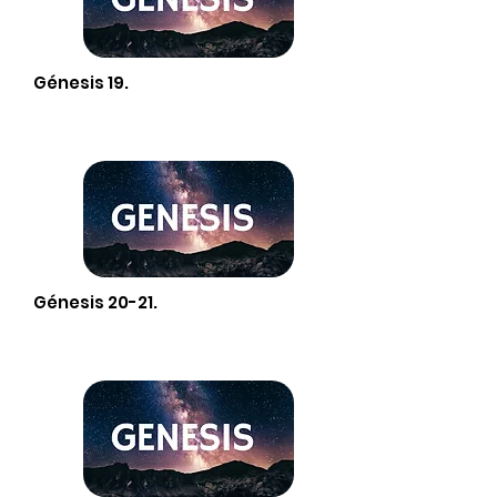
Génesis 19.
Génesis 20-21.