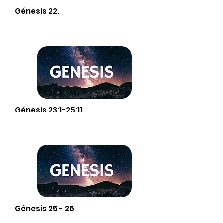
Génesis 22.
Génesis 23:1-25:11.
Génesis 25 - 26