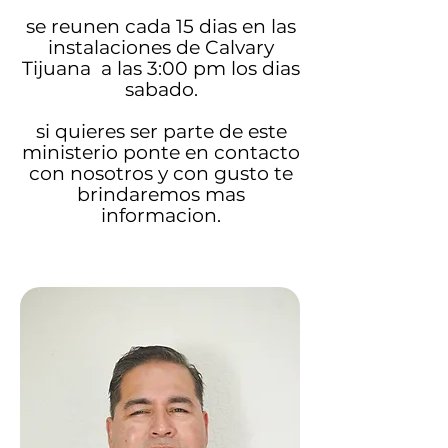
se reunen cada 15 dias en las
instalaciones de Calvary
Tijuana a las 3:00 pm los dias
sabado.
si quieres ser parte de este
ministerio ponte en contacto
con nosotros y con gusto te
brindaremos mas
informacion.