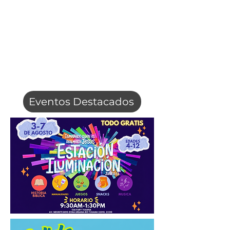
Eventos Destacados