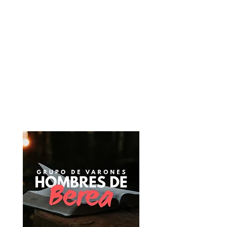
LUNES