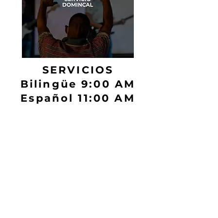
SERVICIOS
Bilingüe 9:00 AM
Español 11:00 AM