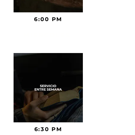
6:00 PM
MIÉRCOLES
6:30 PM