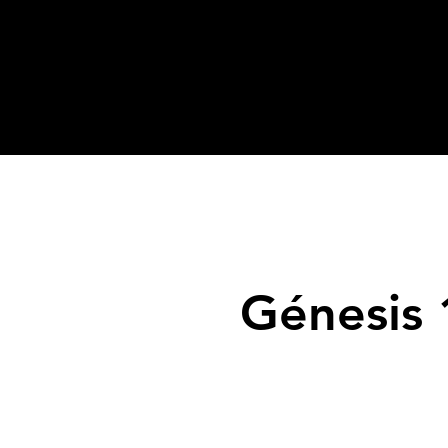
Génesis 