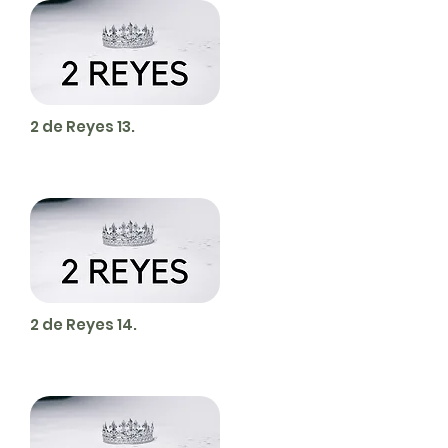
2 de Reyes 13.
2 de Reyes 14.