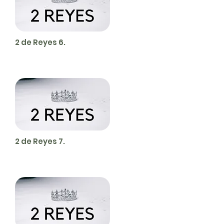
2 de Reyes 6.
2 de Reyes 7.