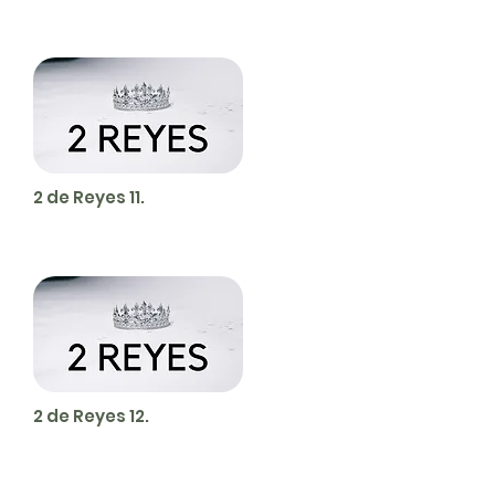
2 de Reyes 11.
2 de Reyes 12.