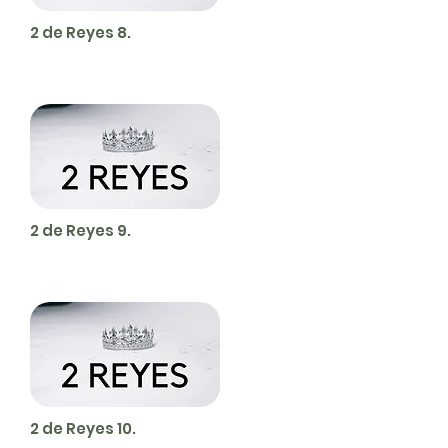
2 de Reyes 8.
2 de Reyes 9.
2 de Reyes 10.