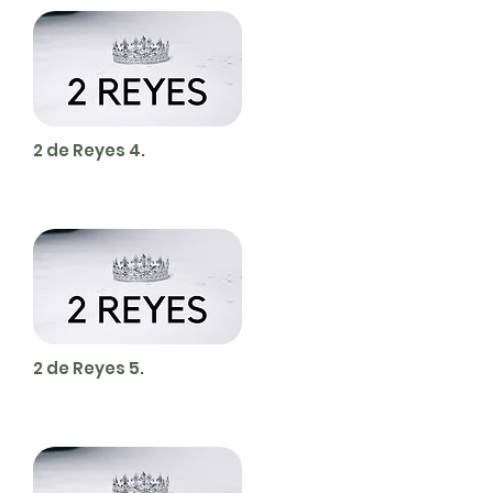
2 de Reyes 4.
2 de Reyes 5.