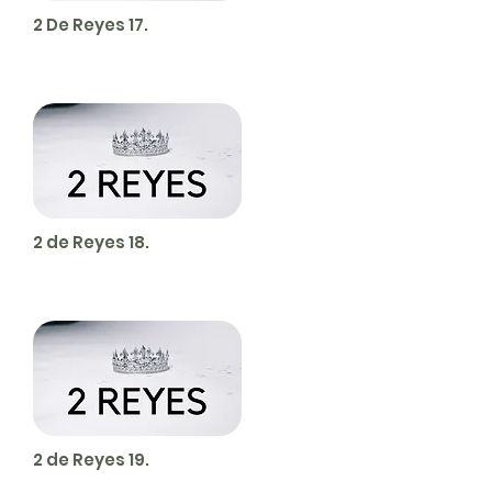
2 De Reyes 17.
2 de Reyes 18.
2 de Reyes 19.