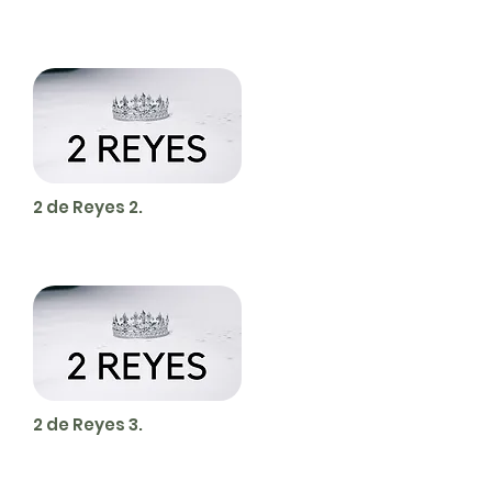
2 de Reyes 2.
2 de Reyes 3.