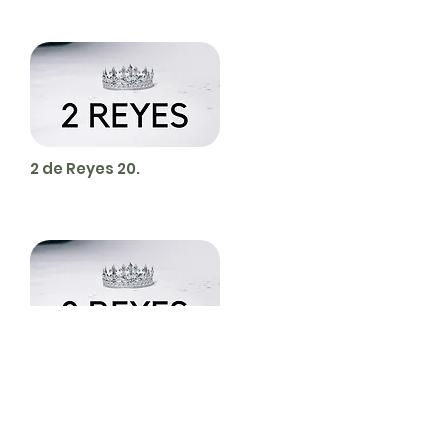
2 de Reyes 20.
2 de Reyes 21.