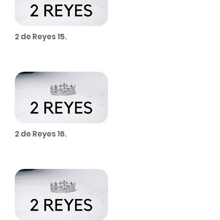
2 de Reyes 15.
2 de Reyes 16.