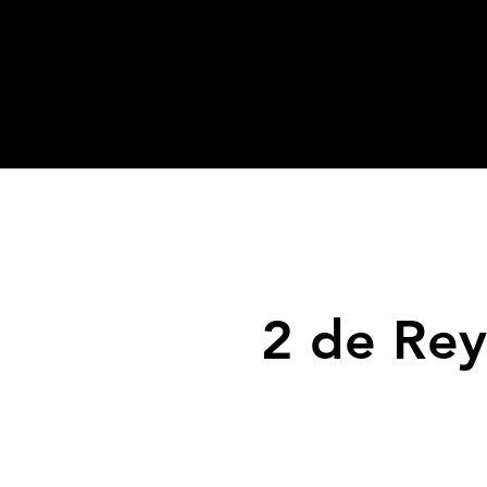
2 de Rey