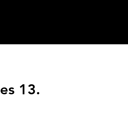
es 13.