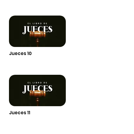
Jueces 10
Jueces 11