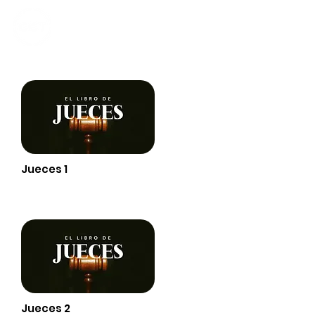
CALVARY
CHAPEL
TIJUANA
Jueces 1
Jueces 2