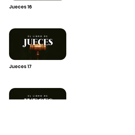
Jueces 16
Jueces 17
Jueces 18