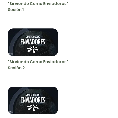
"Sirviendo Como Enviadores"
Sesión 1
"Sirviendo Como Enviadores"
Sesión 2