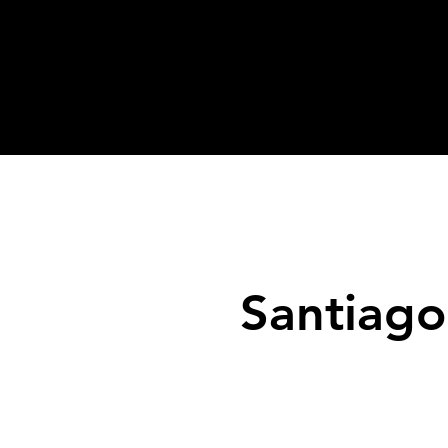
Santiago