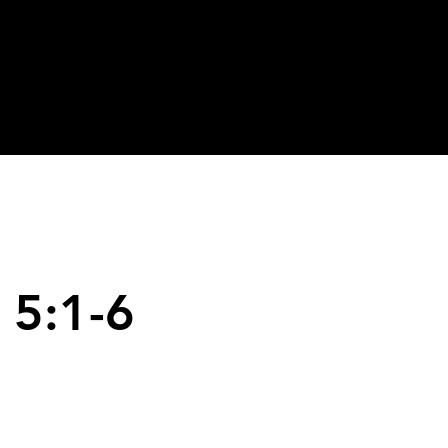
 5:1-6