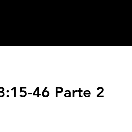
:15-46 Parte 2