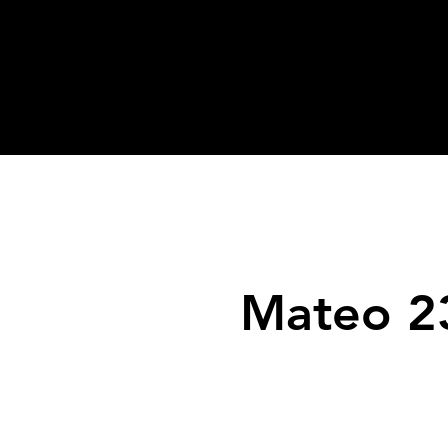
Mateo 23