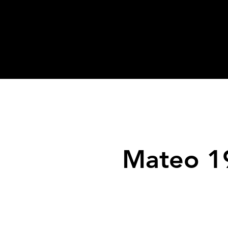
Mateo 1