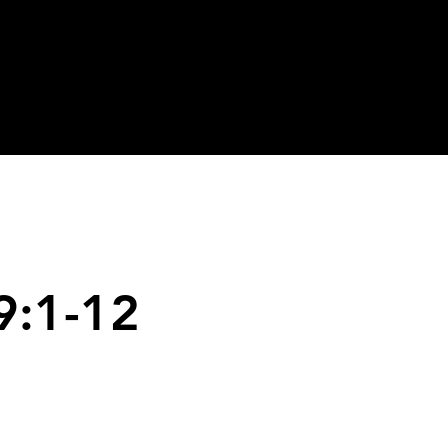
9:1-12