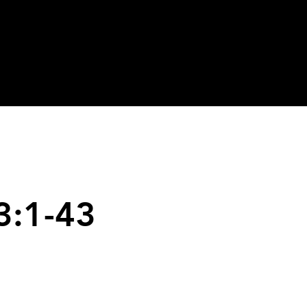
3:1-43