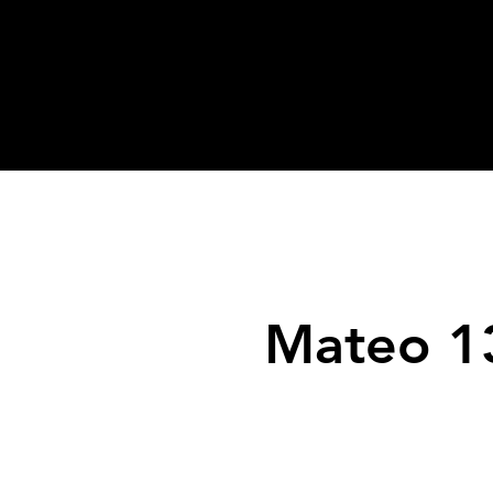
Mateo 1