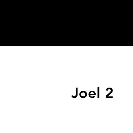
Joel 2