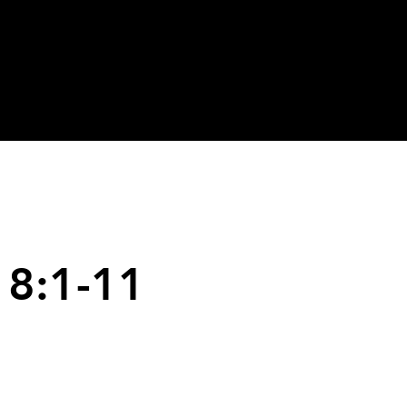
18:1-11