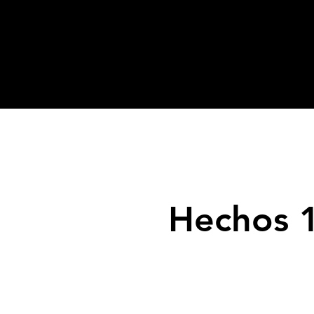
Hechos 