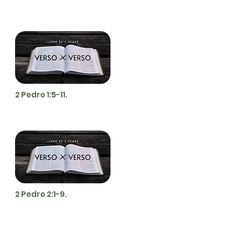
2 Pedro 1:5-11.
2 Pedro 2:1-9.