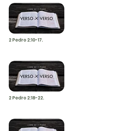
2 Pedro 2:10-17.
2 Pedro 2:18-22.