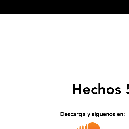
Hechos 
Descarga y siguenos en: