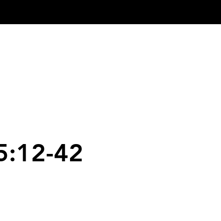
5:12-42