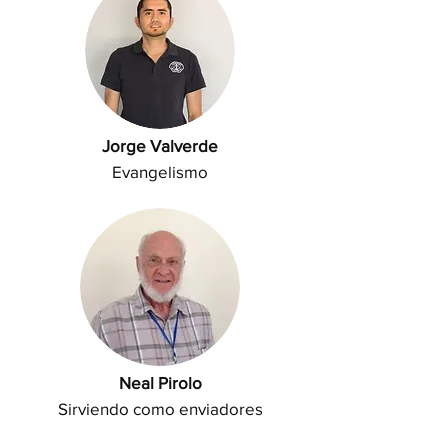
Jorge Valverde
Evangelismo
Neal Pirolo
Sirviendo como enviadores