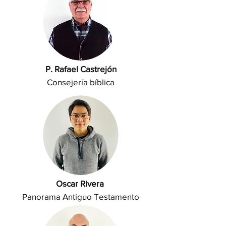
P. Rafael Castrejón
Consejería bíblica
Oscar Rivera
Panorama Antiguo Testamento