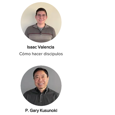
Isaac Valencia
Cómo hacer discipulos
P. Gary Kusunoki