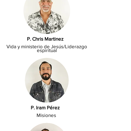
P. Chris Martinez
Vida y ministerio de Jesús/Liderazgo
espiritual
P. Iram
Pérez
Misiones