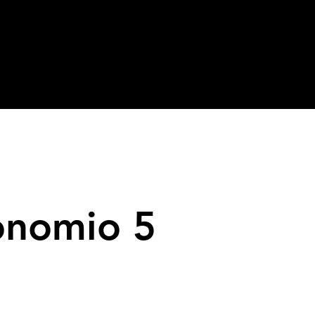
onomio 5