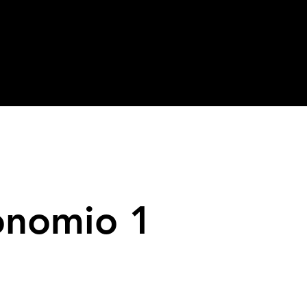
onomio 1