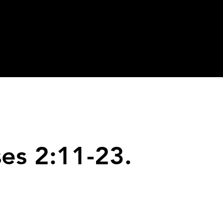
es 2:11-23.