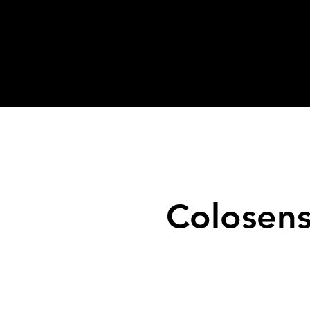
Colosens