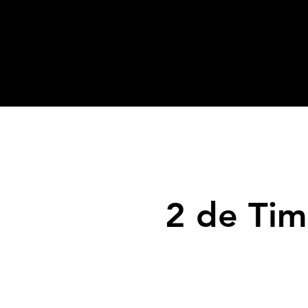
2 de Tim