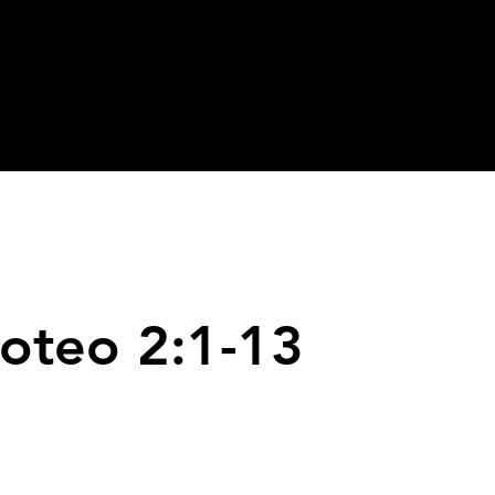
oteo 2:1-13