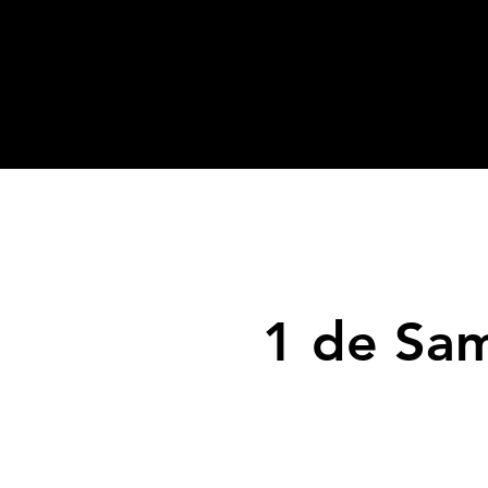
1 de Sam