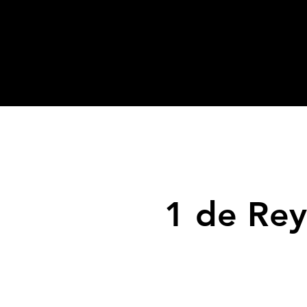
1 de Rey