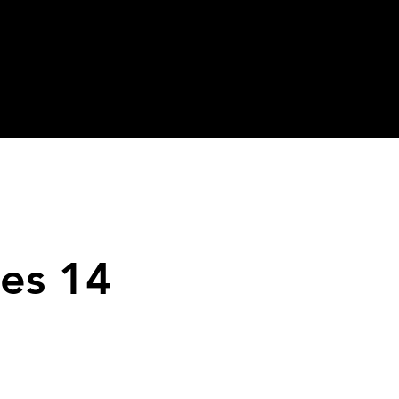
es 14