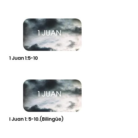
1 Juan 1:5-10
I Juan 1: 5-10.(Bilingüe)