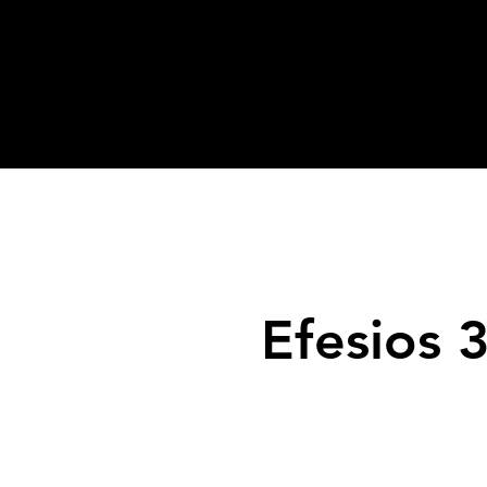
Efesios 